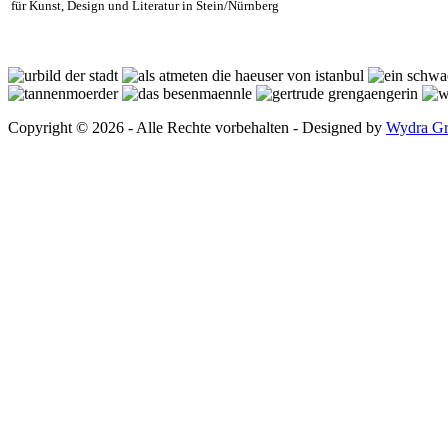
für Kunst, Design und Literatur in Stein/Nürnberg
Copyright © 2026 - Alle Rechte vorbehalten - Designed by
Wydra Gr