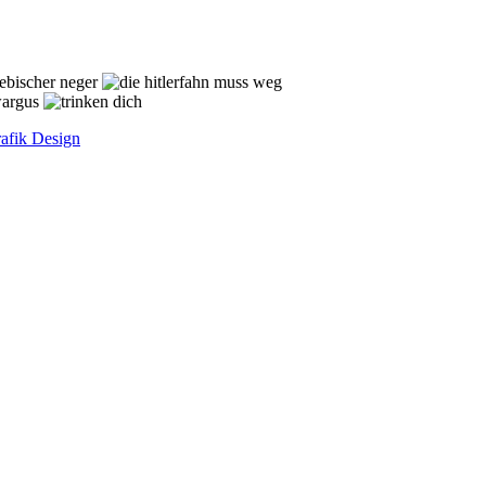
afik Design