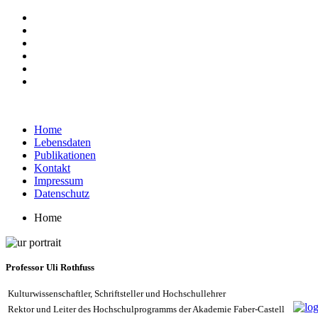
Home
Lebensdaten
Publikationen
Kontakt
Impressum
Datenschutz
Home
Professor Uli Rothfuss
Kulturwissenschaftler, Schriftsteller und Hochschullehrer
Rektor und Leiter des Hochschulprogramms der Akademie Faber-Castell