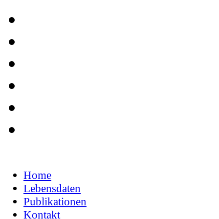
Home
Lebensdaten
Publikationen
Kontakt