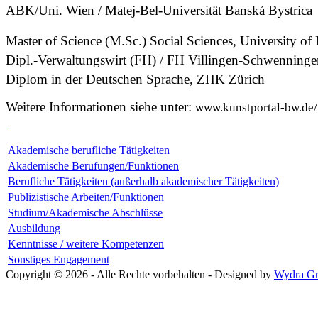
ABK/Uni. Wien / Matej-Bel-Universität Banská Bystrica
Master of Science (M.Sc.) Social Sciences, University of 
Dipl.-Verwaltungswirt (FH) / FH Villingen-Schwenninge
Diplom in der Deutschen Sprache, ZHK Zürich
Weitere Informationen siehe unter:
www.kunstportal-bw.de/
Akademische berufliche Tätigkeiten
Akademische Berufungen/Funktionen
Berufliche Tätigkeiten (außerhalb akademischer Tätigkeiten)
Publizistische Arbeiten/Funktionen
Studium/Akademische Abschlüsse
Ausbildung
Kenntnisse / weitere Kompetenzen
Sonstiges Engagement
Copyright © 2026 - Alle Rechte vorbehalten - Designed by
Wydra Gr