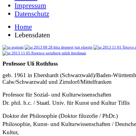
Impressum
Datenschutz
Home
Lebensdaten
Professor Uli Rothfuss
geb. 1961 in Ebershardt (Schwarzwald)/Baden-Württembe
Calw/Schwarzwald und Zirndorf/Mittelfranken
Professor für Sozial- und Kulturwissenschaften
Dr. phil. h.c. / Staatl. Univ. für Kunst und Kultur Tiflis
Doktor der Philosophie (Doktor filozofie / PhDr.)
Philosophie, Kunst- und Kulturwissenschaften / Deutsch
Kultur,